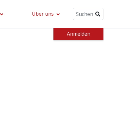
Über uns
Anmelden