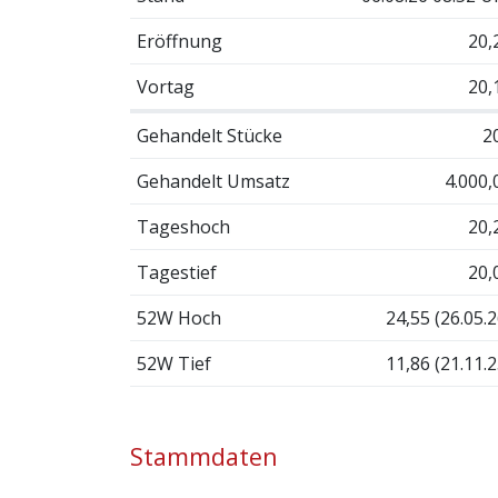
Eröffnung
20,
Vortag
20,
Gehandelt Stücke
2
Gehandelt Umsatz
4.000,
Tageshoch
20,
Tagestief
20,
52W Hoch
24,55 (26.05.2
52W Tief
11,86 (21.11.2
Stammdaten