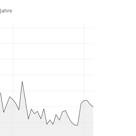
 Jahre