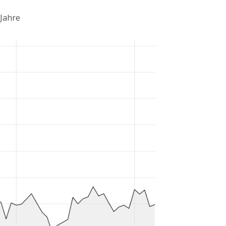
 Jahre