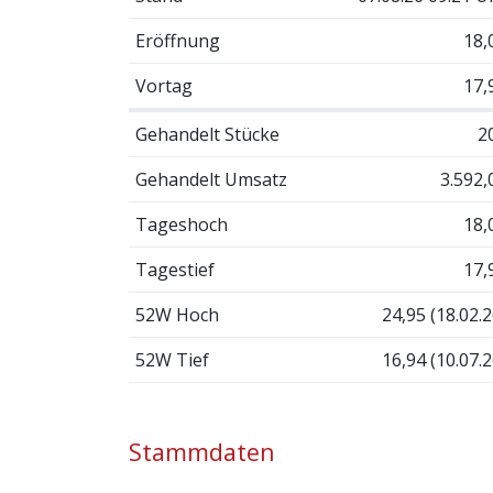
Eröffnung
18,
Vortag
17,
Gehandelt Stücke
2
Gehandelt Umsatz
3.592,
Tageshoch
18,
Tagestief
17,
52W Hoch
24,95 (18.02.2
52W Tief
16,94 (10.07.2
Stammdaten