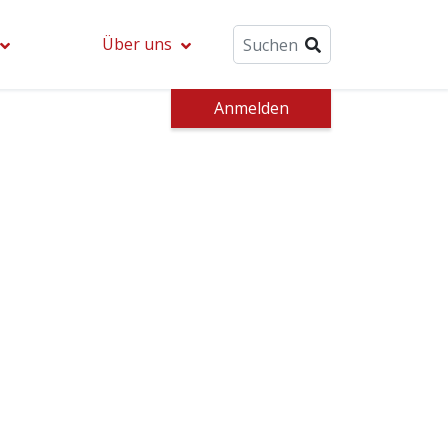
Über uns
Anmelden