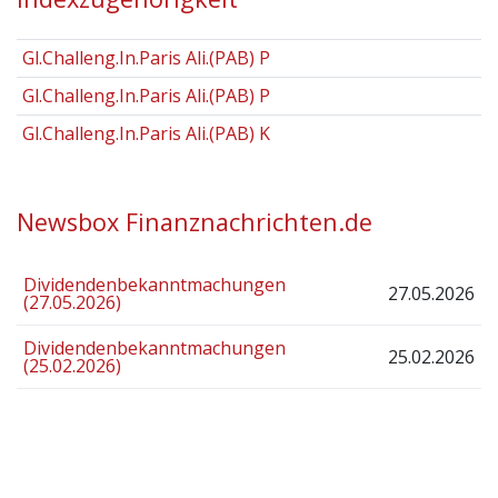
Gl.Challeng.In.Paris Ali.(PAB) P
Gl.Challeng.In.Paris Ali.(PAB) P
Gl.Challeng.In.Paris Ali.(PAB) K
Newsbox Finanznachrichten.de
Dividendenbekanntmachungen
27.05.2026
(27.05.2026)
Dividendenbekanntmachungen
25.02.2026
(25.02.2026)