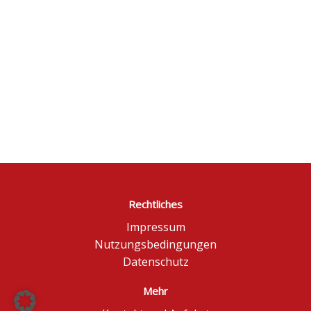
Rechtliches
Impressum
Nutzungsbedingungen
Datenschutz
Mehr