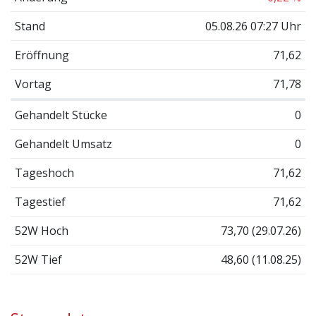
Stand
05.08.26 07:27 Uhr
Eröffnung
71,62
Vortag
71,78
Gehandelt Stücke
0
Gehandelt Umsatz
0
Tageshoch
71,62
Tagestief
71,62
52W Hoch
73,70 (29.07.26)
52W Tief
48,60 (11.08.25)