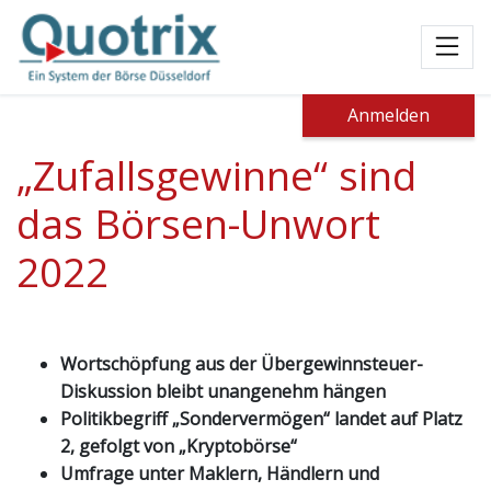
Toggl
Anmelden
„Zufallsgewinne“ sind
das Börsen-Unwort
2022
Wortschöpfung aus der Übergewinnsteuer-
Diskussion bleibt unangenehm hängen
Politikbegriff „Sondervermögen“ landet auf Platz
2, gefolgt von „Kryptobörse“
Umfrage unter Maklern, Händlern und