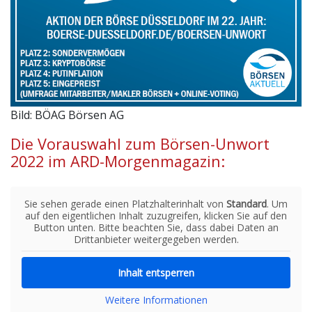
Bild: BÖAG Börsen AG
Die Vorauswahl zum Börsen-Unwort
2022 im ARD-Morgenmagazin:
Sie sehen gerade einen Platzhalterinhalt von
Standard
. Um
auf den eigentlichen Inhalt zuzugreifen, klicken Sie auf den
Button unten. Bitte beachten Sie, dass dabei Daten an
Drittanbieter weitergegeben werden.
Inhalt entsperren
Weitere Informationen