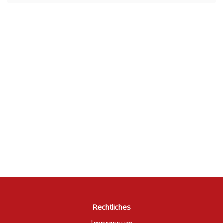
Rechtliches