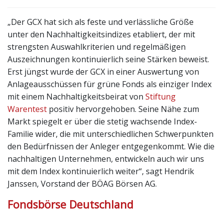
„Der GCX hat sich als feste und verlässliche Größe
unter den Nachhaltigkeitsindizes etabliert, der mit
strengsten Auswahlkriterien und regelmäßigen
Auszeichnungen kontinuierlich seine Stärken beweist.
Erst jüngst wurde der GCX in einer Auswertung von
Anlageausschüssen für grüne Fonds als einziger Index
mit einem Nachhaltigkeitsbeirat von
Stiftung
Warentest
positiv hervorgehoben. Seine Nähe zum
Markt spiegelt er über die stetig wachsende Index-
Familie wider, die mit unterschiedlichen Schwerpunkten
den Bedürfnissen der Anleger entgegenkommt. Wie die
nachhaltigen Unternehmen, entwickeln auch wir uns
mit dem Index kontinuierlich weiter“, sagt Hendrik
Janssen, Vorstand der BÖAG Börsen AG.
Fondsbörse Deutschland