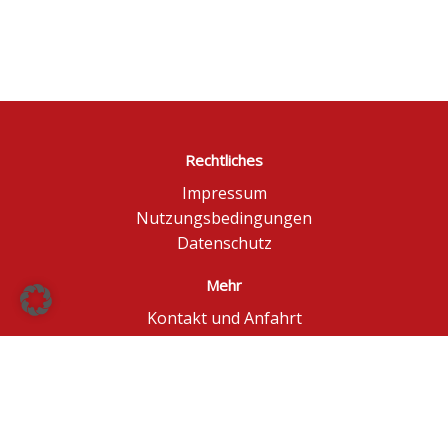
Rechtliches
Impressum
Nutzungsbedingungen
Datenschutz
Mehr
Kontakt und Anfahrt
Börse Düsseldorf
BÖAG Börsen AG