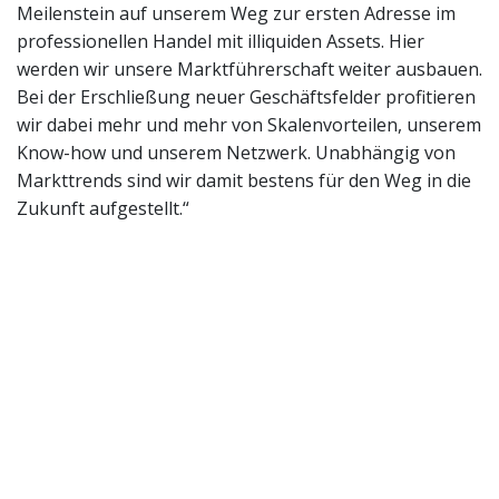
Meilenstein auf unserem Weg zur ersten Adresse im
professionellen Handel mit illiquiden Assets. Hier
werden wir unsere Marktführerschaft weiter ausbauen.
Bei der Erschließung neuer Geschäftsfelder profitieren
wir dabei mehr und mehr von Skalenvorteilen, unserem
Know-how und unserem Netzwerk. Unabhängig von
Markttrends sind wir damit bestens für den Weg in die
Zukunft aufgestellt.“