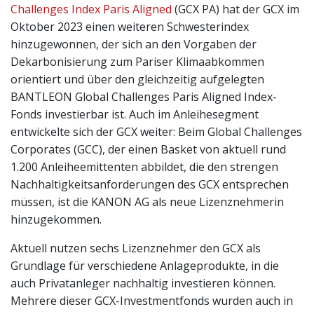
Challenges Index Paris Aligned
(GCX PA) hat der GCX im
Oktober 2023 einen weiteren Schwesterindex
hinzugewonnen, der sich an den Vorgaben der
Dekarbonisierung zum Pariser Klimaabkommen
orientiert und über den gleichzeitig aufgelegten
BANTLEON Global Challenges Paris Aligned Index-
Fonds investierbar ist. Auch im Anleihesegment
entwickelte sich der GCX weiter: Beim Global Challenges
Corporates (GCC), der einen Basket von aktuell rund
1.200 Anleiheemittenten abbildet, die den strengen
Nachhaltigkeitsanforderungen des GCX entsprechen
müssen, ist die KANON AG als neue Lizenznehmerin
hinzugekommen.
Aktuell nutzen sechs Lizenznehmer den GCX als
Grundlage für verschiedene Anlageprodukte, in die
auch Privatanleger nachhaltig investieren können.
Mehrere dieser GCX-Investmentfonds wurden auch in