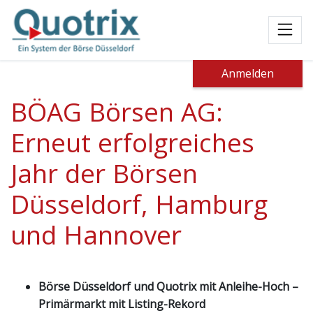
Toggl
Anmelden
BÖAG Börsen AG:
Erneut erfolgreiches
Jahr der Börsen
Düsseldorf, Hamburg
und Hannover
Börse Düsseldorf und Quotrix mit Anleihe-Hoch –
Primärmarkt mit Listing-Rekord