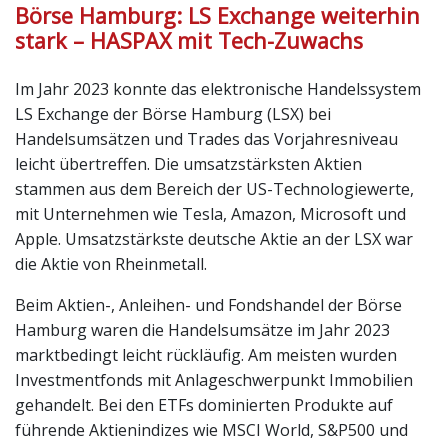
Börse Hamburg: LS Exchange weiterhin
stark – HASPAX mit Tech-Zuwachs
Im Jahr 2023 konnte das elektronische Handelssystem
LS Exchange der Börse Hamburg (LSX) bei
Handelsumsätzen und Trades das Vorjahresniveau
leicht übertreffen. Die umsatzstärksten Aktien
stammen aus dem Bereich der US-Technologiewerte,
mit Unternehmen wie Tesla, Amazon, Microsoft und
Apple. Umsatzstärkste deutsche Aktie an der LSX war
die Aktie von Rheinmetall.
Beim Aktien-, Anleihen- und Fondshandel der Börse
Hamburg waren die Handelsumsätze im Jahr 2023
marktbedingt leicht rückläufig. Am meisten wurden
Investmentfonds mit Anlageschwerpunkt Immobilien
gehandelt. Bei den ETFs dominierten Produkte auf
führende Aktienindizes wie MSCI World, S&P500 und