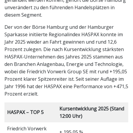
unverändert zu den führenden Handelsplätzen in
diesem Segment.
Der von der Börse Hamburg und der Hamburger
Sparkasse initiierte Regionalindex HASPAX konnte im
Jahr 2025 wieder an Fahrt gewinnen und rund 12,6
Prozent zulegen. Die nach Kursentwicklung stärksten
HASPAX-Unternehmen des Jahres 2025 stammen aus
den Branchen Anlagenbau, Energie und Technologie,
wobei die Friedrich Vorwerk Group SE mit rund +195,05
Prozent klarer Spitzenreiter ist. Seit seiner Auflage im
Jahr 1996 hat der HASPAX eine Performance von +471,5
Prozent erzielt.
Kursentwicklung 2025 (Stand
HASPAX – TOP 5
12:00 Uhr)
Friedrich Vorwerk
+ 195,05 %