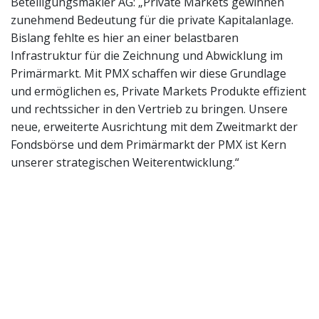
Beteiligungsmakler AG: „Private Markets gewinnen
zunehmend Bedeutung für die private Kapitalanlage.
Bislang fehlte es hier an einer belastbaren
Infrastruktur für die Zeichnung und Abwicklung im
Primärmarkt. Mit PMX schaffen wir diese Grundlage
und ermöglichen es, Private Markets Produkte effizient
und rechtssicher in den Vertrieb zu bringen. Unsere
neue, erweiterte Ausrichtung mit dem Zweitmarkt der
Fondsbörse und dem Primärmarkt der PMX ist Kern
unserer strategischen Weiterentwicklung.“