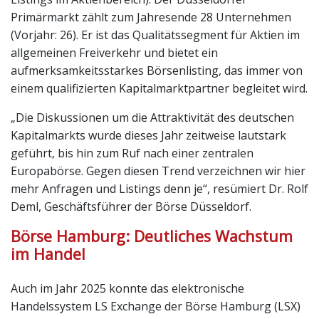
Primärmarkt zählt zum Jahresende 28 Unternehmen
(Vorjahr: 26). Er ist das Qualitätssegment für Aktien im
allgemeinen Freiverkehr und bietet ein
aufmerksamkeitsstarkes Börsenlisting, das immer von
einem qualifizierten Kapitalmarktpartner begleitet wird.
„Die Diskussionen um die Attraktivität des deutschen
Kapitalmarkts wurde dieses Jahr zeitweise lautstark
geführt, bis hin zum Ruf nach einer zentralen
Europabörse. Gegen diesen Trend verzeichnen wir hier
mehr Anfragen und Listings denn je“, resümiert Dr. Rolf
Deml, Geschäftsführer der Börse Düsseldorf.
Börse Hamburg: Deutliches Wachstum
im Handel
Auch im Jahr 2025 konnte das elektronische
Handelssystem LS Exchange der Börse Hamburg (LSX)