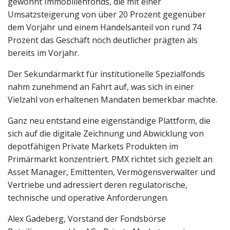
gewohnt Immobilienfonds, die mit einer
Umsatzsteigerung von über 20 Prozent gegenüber
dem Vorjahr und einem Handelsanteil von rund 74
Prozent das Geschäft noch deutlicher prägten als
bereits im Vorjahr.
Der Sekundärmarkt für institutionelle Spezialfonds
nahm zunehmend an Fahrt auf, was sich in einer
Vielzahl von erhaltenen Mandaten bemerkbar machte.
Ganz neu entstand eine eigenständige Plattform, die
sich auf die digitale Zeichnung und Abwicklung von
depotfähigen Private Markets Produkten im
Primärmarkt konzentriert. PMX richtet sich gezielt an
Asset Manager, Emittenten, Vermögensverwalter und
Vertriebe und adressiert deren regulatorische,
technische und operative Anforderungen.
Alex Gadeberg, Vorstand der Fondsbörse