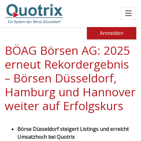
Toggl
Anmelden
BÖAG Börsen AG: 2025
erneut Rekordergebnis
– Börsen Düsseldorf,
Hamburg und Hannover
weiter auf Erfolgskurs
Börse Düsseldorf steigert Listings und erreicht
Umsatzhoch bei Quotrix