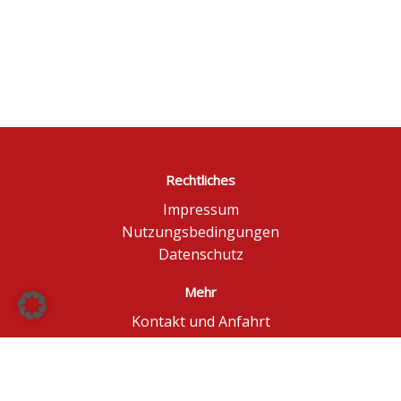
Rechtliches
Impressum
Nutzungsbedingungen
Datenschutz
Mehr
Kontakt und Anfahrt
Börse Düsseldorf
BÖAG Börsen AG