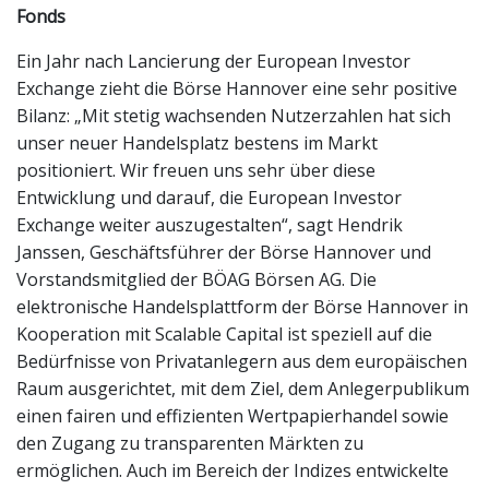
Fonds
Ein Jahr nach Lancierung der European Investor
Exchange zieht die Börse Hannover eine sehr positive
Bilanz: „Mit stetig wachsenden Nutzerzahlen hat sich
unser neuer Handelsplatz bestens im Markt
positioniert. Wir freuen uns sehr über diese
Entwicklung und darauf, die European Investor
Exchange weiter auszugestalten“, sagt Hendrik
Janssen, Geschäftsführer der Börse Hannover und
Vorstandsmitglied der BÖAG Börsen AG. Die
elektronische Handelsplattform der Börse Hannover in
Kooperation mit Scalable Capital ist speziell auf die
Bedürfnisse von Privatanlegern aus dem europäischen
Raum ausgerichtet, mit dem Ziel, dem Anlegerpublikum
einen fairen und effizienten Wertpapierhandel sowie
den Zugang zu transparenten Märkten zu
ermöglichen. Auch im Bereich der Indizes entwickelte