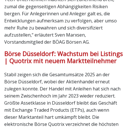
zumal die gegenseitigen Abhängigkeiten Risiken
bergen. Für Anlegerinnen und Anleger galt es, die
Entwicklungen aufmerksam zu verfolgen, aber umso
mehr Ruhe zu bewahren und sich diversifiziert
aufzustellen,“ erläutert Sven Marxsen,
Vorstandsmitglied der BÖAG Börsen AG.
Börse Düsseldorf: Wachstum bei Listings
| Quotrix mit neuem Marktteilnehmer
Stabil zeigen sich die Gesamtumsätze 2025 an der
Börse Düsseldorf, wobei der Aktienhandel erneut
zulegen konnte. Der Handel mit Anleihen hat sich nach
seinem Zwischenhoch im Jahr 2023 wieder reduziert.
Größte Assetklasse in Düsseldorf bleibt das Geschäft
mit Exchange Traded Products (ETPs), auch wenn
dieser Marktanteil hart umkämpft bleibt. Die
elektronische Börse Quotrix verzeichnet die höchsten