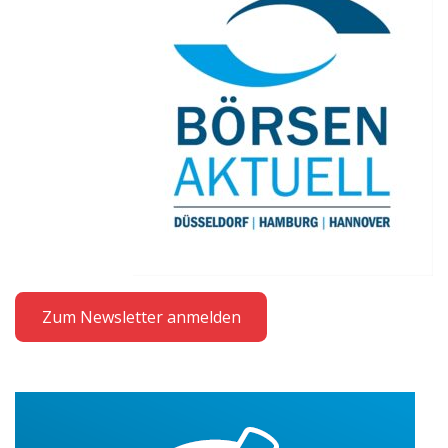
Zum Newsletter anmelden