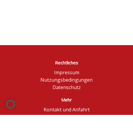
Rechtliches
Impressum
Nutzungsbedingungen
Datenschutz
Mehr
Kontakt und Anfahrt
Börse Düsseldorf
BÖAG Börsen AG