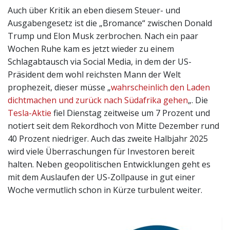
Auch über Kritik an eben diesem Steuer- und
Ausgabengesetz ist die „Bromance“ zwischen Donald
Trump und Elon Musk zerbrochen. Nach ein paar
Wochen Ruhe kam es jetzt wieder zu einem
Schlagabtausch via Social Media, in dem der US-
Präsident dem wohl reichsten Mann der Welt
prophezeit, dieser müsse „
wahrscheinlich den Laden
dichtmachen und zurück nach Südafrika gehen
„. Die
Tesla-Aktie
fiel Dienstag zeitweise um 7 Prozent und
notiert seit dem Rekordhoch von Mitte Dezember rund
40 Prozent niedriger. Auch das zweite Halbjahr 2025
wird viele Überraschungen für Investoren bereit
halten. Neben geopolitischen Entwicklungen geht es
mit dem Auslaufen der US-Zollpause in gut einer
Woche vermutlich schon in Kürze turbulent weiter.