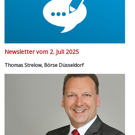
Newsletter vom 2. Juli 2025
Thomas Strelow, Börse Düsseldorf