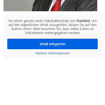
Sie sehen gerade einen Platzhalterinhalt von
Standard
. Um
auf den eigentlichen Inhalt zuzugreifen, klicken Sie auf den
Button unten. Bitte beachten Sie, dass dabei Daten an
Drittanbieter weitergegeben werden.
Inhalt entsperren
Weitere Informationen