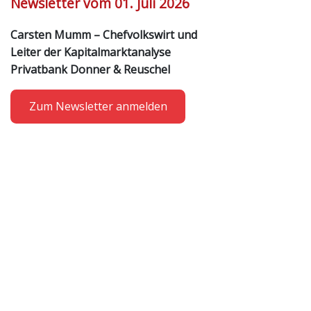
Newsletter vom 01. Juli 2026
Carsten Mumm – Chefvolkswirt und
Leiter der Kapitalmarktanalyse
Privatbank Donner & Reuschel
Zum Newsletter anmelden