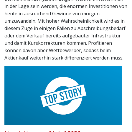
in der Lage sein werden, die enormen Investitionen von
heute in ausreichend Gewinne von morgen
umzuwandeln. Mit hoher Wahrscheinlichkeit wird es in
diesem Zuge in einigen Fällen zu Abschreibungsbedarf
oder dem Verkauf bereits aufgebauter Infrastruktur
und damit Kurskorrekturen kommen. Profitieren
können davon aber Wettbewerber, sodass beim
Aktienkauf weiterhin stark differenziert werden muss.