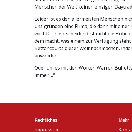
Menschen der Welt keinen einzigen Daytrad
Leider ist es den allermeisten Menschen nic
uns gründen eine Firma, die dann mit einer
wird. Doch entscheidend ist nicht die Höhe
dem macht, was einem zur Verfügung steht.
Bettencourts dieser Welt nachmachen, indem
anwenden.
Oder um es mit den Worten Warren Buffetts
immer …“
Rechtliches
Mehr
Impressum
Konta