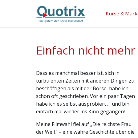
Kurse & Märk
Einfach nicht mehr
Dass es manchmal besser ist, sich in
turbulenten Zeiten mit anderen Dingen zu
beschäftigen als mit der Börse, habe ich
schon oft geschrieben. Vor ein paar Tagen
habe ich es selbst ausprobiert … und bin
einfach mal wieder ins Kino gegangen!
Meine Filmwahl ﬁel auf „Die reichste Frau
der Welt“ – eine wahre Geschichte über die