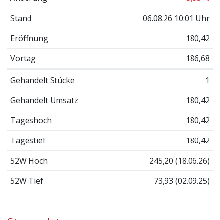
Stand
06.08.26 10:01 Uhr
Eröffnung
180,42
Vortag
186,68
Gehandelt Stücke
1
Gehandelt Umsatz
180,42
Tageshoch
180,42
Tagestief
180,42
52W Hoch
245,20 (18.06.26)
52W Tief
73,93 (02.09.25)