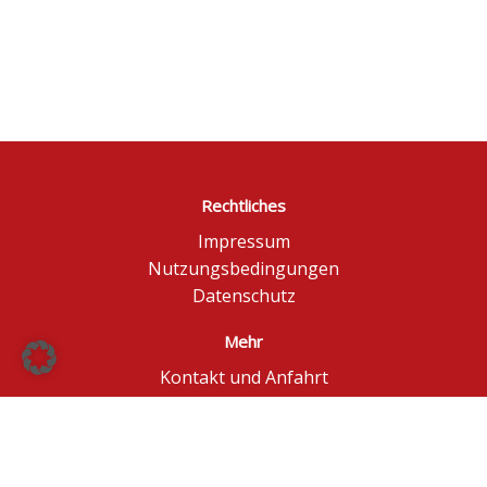
Rechtliches
Impressum
Nutzungsbedingungen
Datenschutz
Mehr
Kontakt und Anfahrt
Börse Düsseldorf
BÖAG Börsen AG