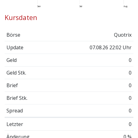
Kursdaten
Börse
Quotrix
Update
07.08.26 22:02 Uhr
Geld
0
Geld Stk.
0
Brief
0
Brief Stk.
0
Spread
0
Letzter
0
Änderung
0 %