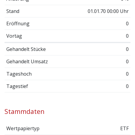
Stand
01.01.70 00:00 Uhr
Eröffnung
0
Vortag
0
Gehandelt Stücke
0
Gehandelt Umsatz
0
Tageshoch
0
Tagestief
0
Stammdaten
Wertpapiertyp
ETF