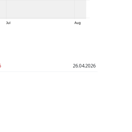
6
26.04.2026