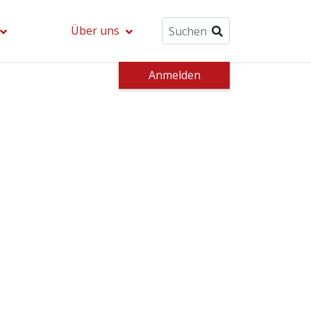
Über uns
Anmelden