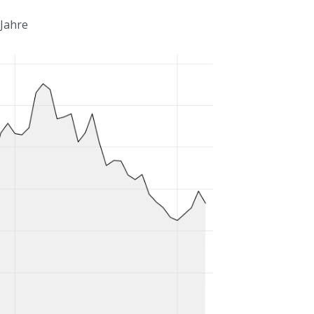
 Jahre