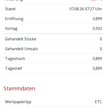
Stand
07.08.26 07:27 Uhr
Eröffnung
3,899
Vortag
3,932
Gehandelt Stücke
0
Gehandelt Umsatz
0
Tageshoch
3,899
Tagestief
3,899
Stammdaten
Wertpapiertyp
ETC