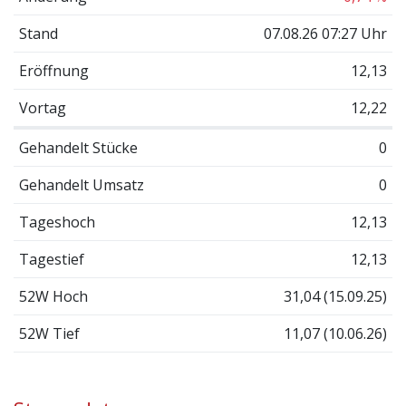
Stand
07.08.26 07:27 Uhr
Eröffnung
12,13
Vortag
12,22
Gehandelt Stücke
0
Gehandelt Umsatz
0
Tageshoch
12,13
Tagestief
12,13
52W Hoch
31,04 (15.09.25)
52W Tief
11,07 (10.06.26)