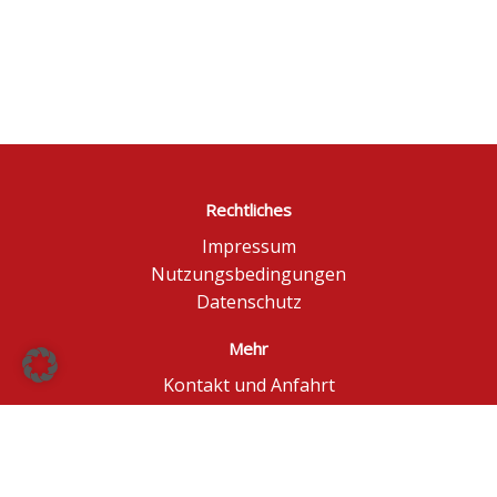
Rechtliches
Impressum
Nutzungsbedingungen
Datenschutz
Mehr
Kontakt und Anfahrt
Börse Düsseldorf
BÖAG Börsen AG