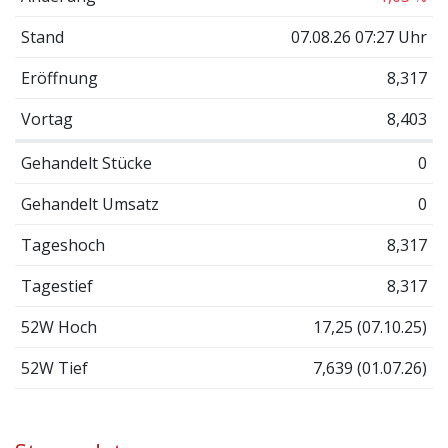
Stand
07.08.26 07:27 Uhr
Eröffnung
8,317
Vortag
8,403
Gehandelt Stücke
0
Gehandelt Umsatz
0
Tageshoch
8,317
Tagestief
8,317
52W Hoch
17,25 (07.10.25)
52W Tief
7,639 (01.07.26)