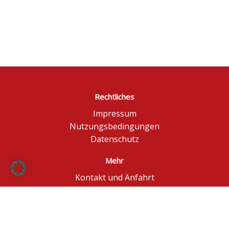
Rechtliches
Impressum
Nutzungsbedingungen
Datenschutz
Mehr
Kontakt und Anfahrt
Börse Düsseldorf
BÖAG Börsen AG