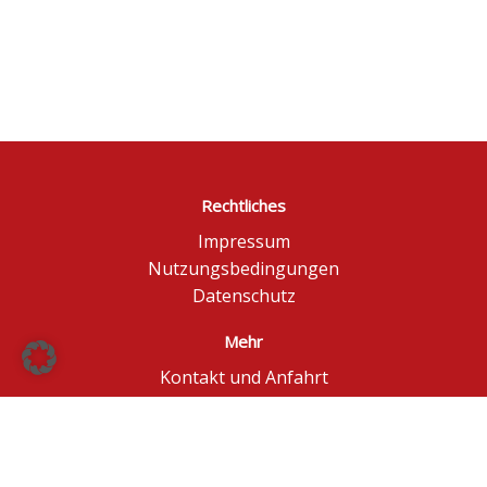
Rechtliches
Impressum
Nutzungsbedingungen
Datenschutz
Mehr
Kontakt und Anfahrt
Börse Düsseldorf
BÖAG Börsen AG