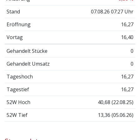
Stand
07.08.26 07:27 Uhr
Eröffnung
16,27
Vortag
16,40
Gehandelt Stücke
0
Gehandelt Umsatz
0
Tageshoch
16,27
Tagestief
16,27
52W Hoch
40,68 (22.08.25)
52W Tief
13,36 (05.06.26)