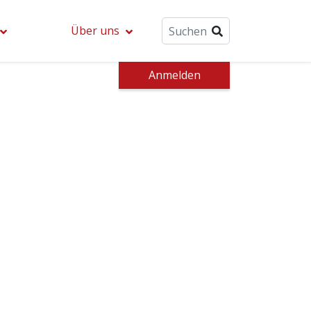
Über uns
Anmelden