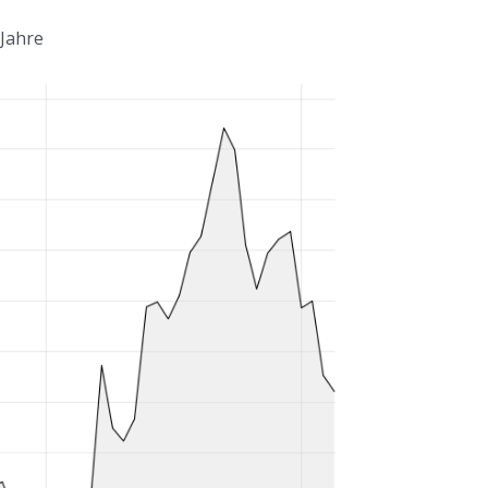
 Jahre