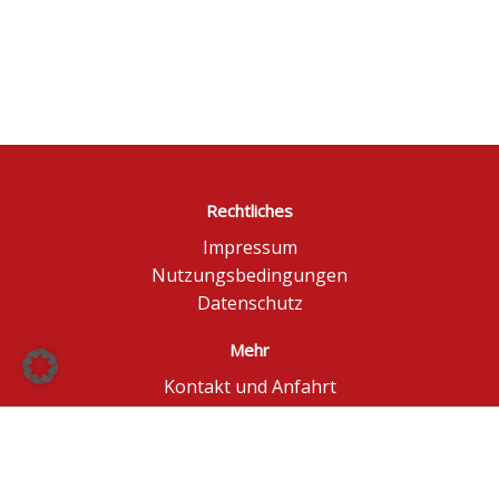
Rechtliches
Impressum
Nutzungsbedingungen
Datenschutz
Mehr
Kontakt und Anfahrt
Börse Düsseldorf
BÖAG Börsen AG