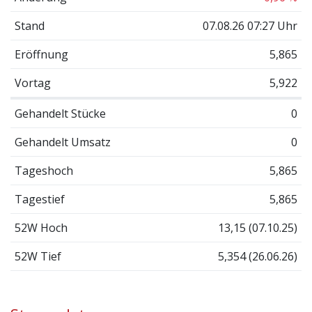
Stand
07.08.26 07:27 Uhr
Eröffnung
5,865
Vortag
5,922
Gehandelt Stücke
0
Gehandelt Umsatz
0
Tageshoch
5,865
Tagestief
5,865
52W Hoch
13,15 (07.10.25)
52W Tief
5,354 (26.06.26)