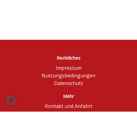
Rechtliches
Impressum
Nutzungsbedingungen
Datenschutz
Mehr
Kontakt und Anfahrt
Börse Düsseldorf
BÖAG Börsen AG