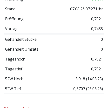
Stand
07.08.26 07:27 Uhr
Eröffnung
0,7921
Vortag
0,7435
Gehandelt Stücke
0
Gehandelt Umsatz
0
Tageshoch
0,7921
Tagestief
0,7921
52W Hoch
3,918 (14.08.25)
52W Tief
0,5707 (26.06.26)