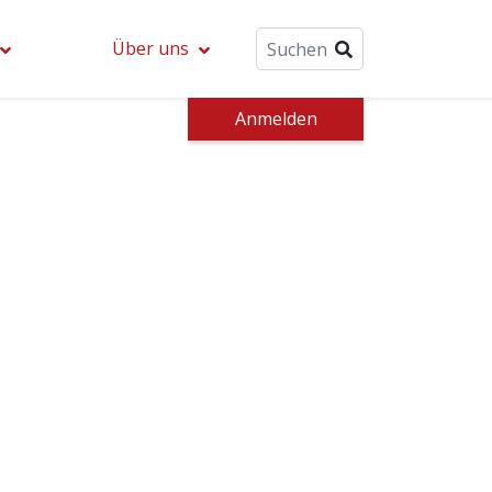
Über uns
Anmelden