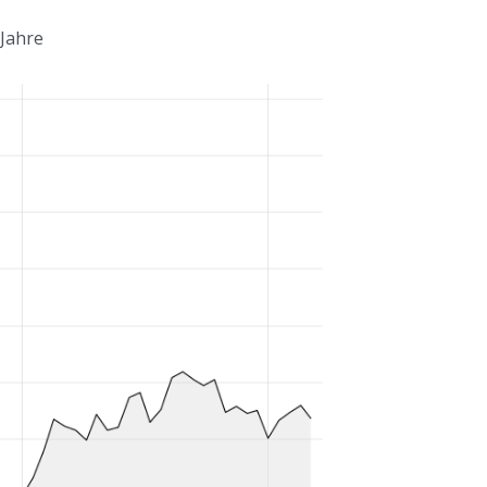
 Jahre