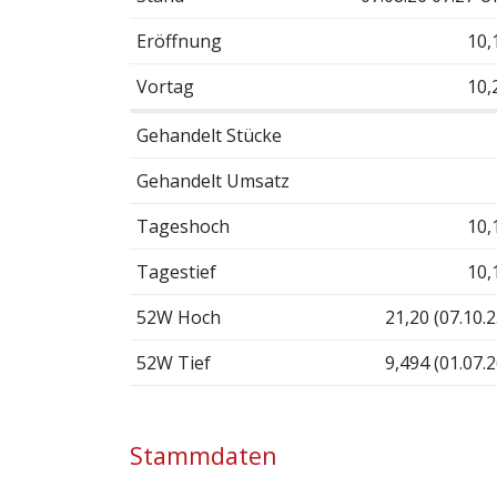
Eröffnung
10,
Vortag
10,
Gehandelt Stücke
Gehandelt Umsatz
Tageshoch
10,
Tagestief
10,
52W Hoch
21,20 (07.10.2
52W Tief
9,494 (01.07.2
Stammdaten