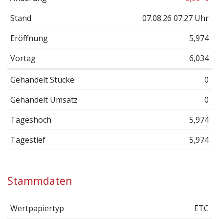
Stand
07.08.26 07:27 Uhr
Eröffnung
5,974
Vortag
6,034
Gehandelt Stücke
0
Gehandelt Umsatz
0
Tageshoch
5,974
Tagestief
5,974
Stammdaten
Wertpapiertyp
ETC