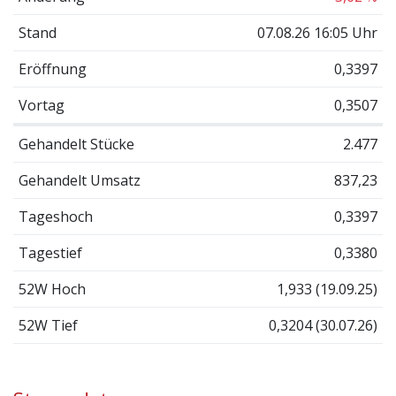
Stand
07.08.26 16:05 Uhr
Eröffnung
0,3397
Vortag
0,3507
Gehandelt Stücke
2.477
Gehandelt Umsatz
837,23
Tageshoch
0,3397
Tagestief
0,3380
52W Hoch
1,933 (19.09.25)
52W Tief
0,3204 (30.07.26)