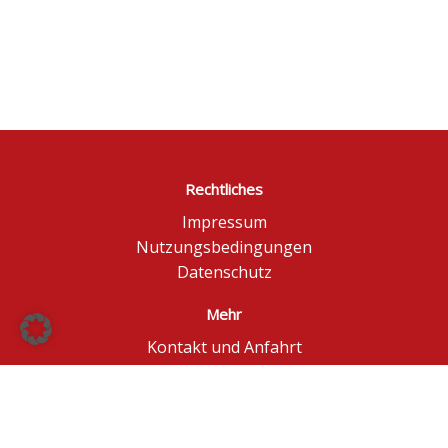
Rechtliches
Impressum
Nutzungsbedingungen
Datenschutz
Mehr
Kontakt und Anfahrt
Börse Düsseldorf
BÖAG Börsen AG