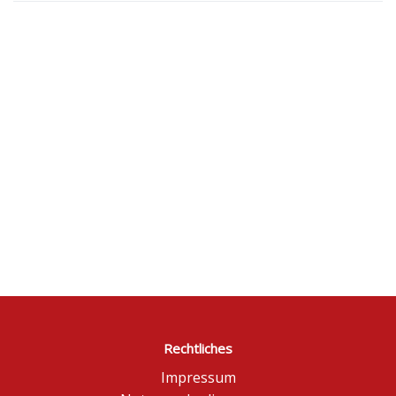
Rechtliches
Impressum