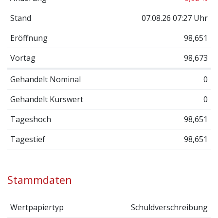
Stand
07.08.26 07:27 Uhr
Eröffnung
98,651
Vortag
98,673
Gehandelt Nominal
0
Gehandelt Kurswert
0
Tageshoch
98,651
Tagestief
98,651
Stammdaten
Wertpapiertyp
Schuldverschreibung