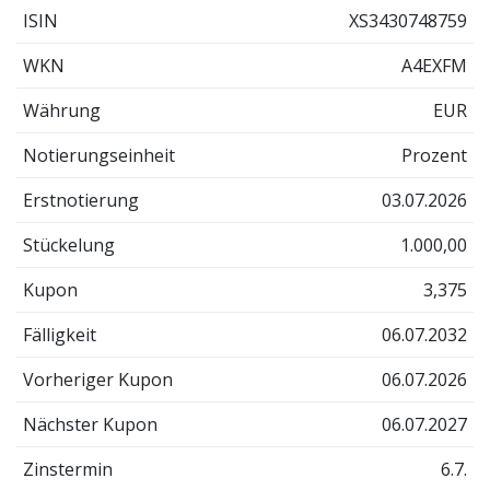
ISIN
XS3430748759
WKN
A4EXFM
Währung
EUR
Notierungseinheit
Prozent
Erstnotierung
03.07.2026
Stückelung
1.000,00
Kupon
3,375
Fälligkeit
06.07.2032
Vorheriger Kupon
06.07.2026
Nächster Kupon
06.07.2027
Zinstermin
6.7.