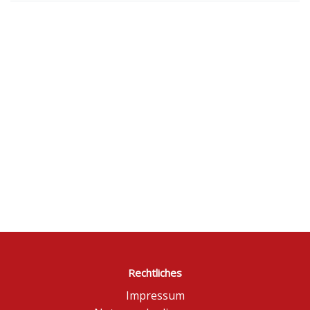
Rechtliches
Impressum