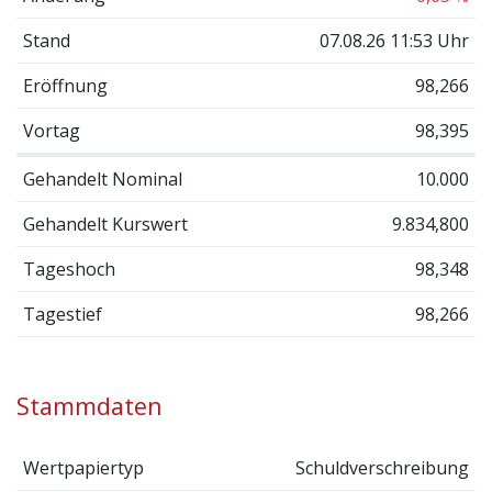
Stand
07.08.26 11:53 Uhr
Eröffnung
98,266
Vortag
98,395
Gehandelt Nominal
10.000
Gehandelt Kurswert
9.834,800
Tageshoch
98,348
Tagestief
98,266
Stammdaten
Wertpapiertyp
Schuldverschreibung