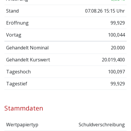
Stand
07.08.26 15:15 Uhr
Eröffnung
99,929
Vortag
100,044
Gehandelt Nominal
20.000
Gehandelt Kurswert
20.019,400
Tageshoch
100,097
Tagestief
99,929
Stammdaten
Wertpapiertyp
Schuldverschreibung