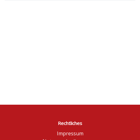
Rechtliches
Impressum