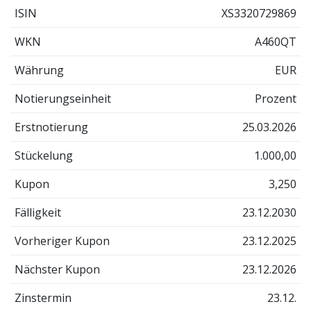
ISIN
XS3320729869
WKN
A460QT
Währung
EUR
Notierungseinheit
Prozent
Erstnotierung
25.03.2026
Stückelung
1.000,00
Kupon
3,250
Fälligkeit
23.12.2030
Vorheriger Kupon
23.12.2025
Nächster Kupon
23.12.2026
Zinstermin
23.12.