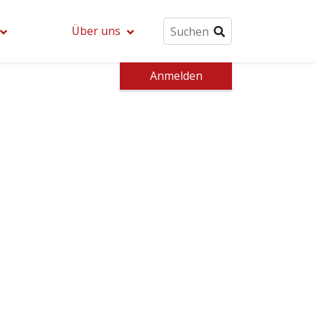
Über uns
Anmelden