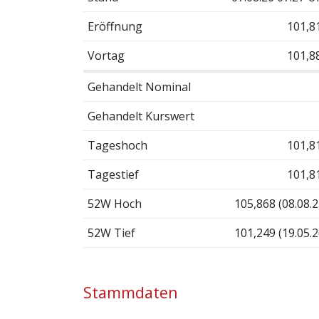
Eröffnung
101,8
Vortag
101,8
Gehandelt Nominal
Gehandelt Kurswert
Tageshoch
101,8
Tagestief
101,8
52W Hoch
105,868 (08.08.2
52W Tief
101,249 (19.05.2
Stammdaten