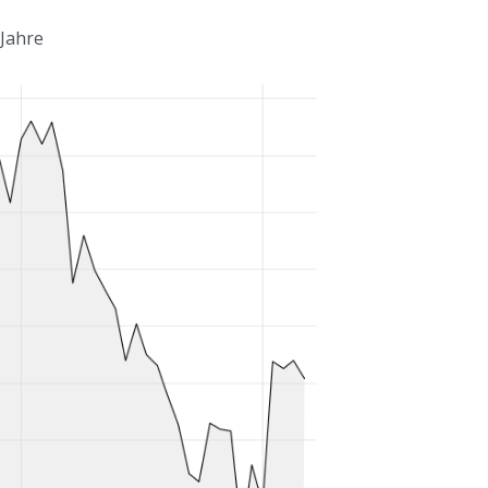
 Jahre