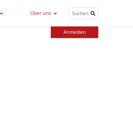
Über uns
Anmelden