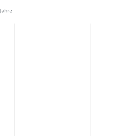
 Jahre