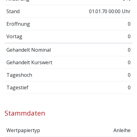
Stand
01.01.70 00:00 Uhr
Eröffnung
0
Vortag
0
Gehandelt Nominal
0
Gehandelt Kurswert
0
Tageshoch
0
Tagestief
0
Stammdaten
Wertpapiertyp
Anleihe