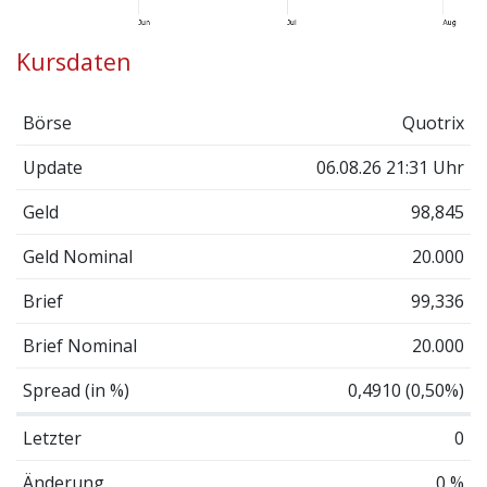
Kursdaten
Börse
Quotrix
Update
06.08.26 21:31 Uhr
Geld
98,845
Geld Nominal
20.000
Brief
99,336
Brief Nominal
20.000
Spread (in %)
0,4910 (0,50%)
Letzter
0
Änderung
0 %