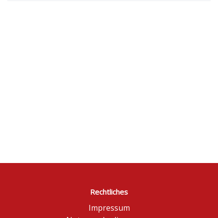
Rechtliches
Impressum