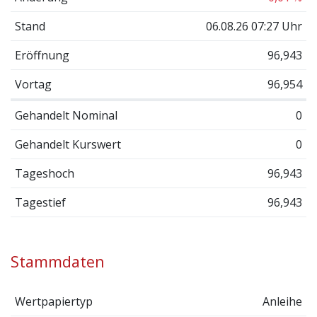
Stand
06.08.26 07:27 Uhr
Eröffnung
96,943
Vortag
96,954
Gehandelt Nominal
0
Gehandelt Kurswert
0
Tageshoch
96,943
Tagestief
96,943
Stammdaten
Wertpapiertyp
Anleihe