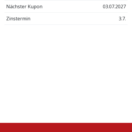
Nächster Kupon
03.07.2027
Zinstermin
3.7.