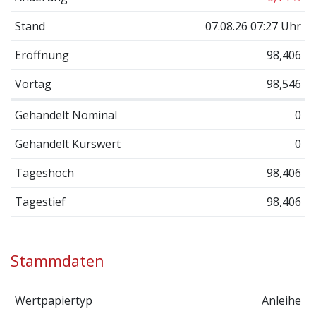
Stand
07.08.26 07:27 Uhr
Eröffnung
98,406
Vortag
98,546
Gehandelt Nominal
0
Gehandelt Kurswert
0
Tageshoch
98,406
Tagestief
98,406
Stammdaten
Wertpapiertyp
Anleihe