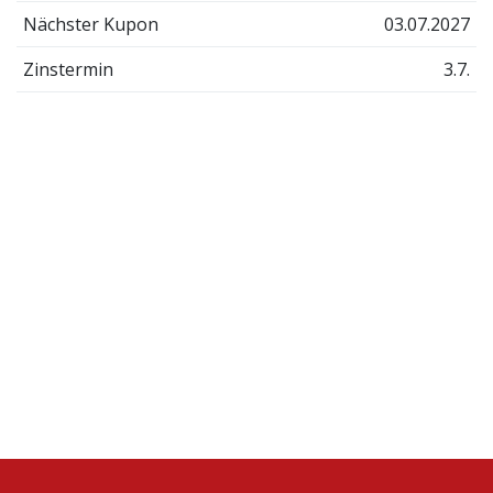
Nächster Kupon
03.07.2027
Zinstermin
3.7.