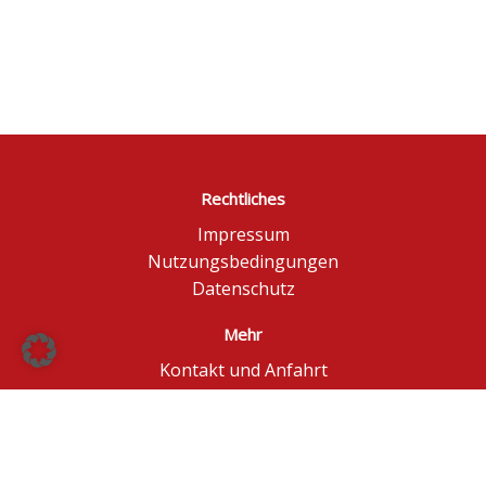
Rechtliches
Impressum
Nutzungsbedingungen
Datenschutz
Mehr
Kontakt und Anfahrt
Börse Düsseldorf
BÖAG Börsen AG