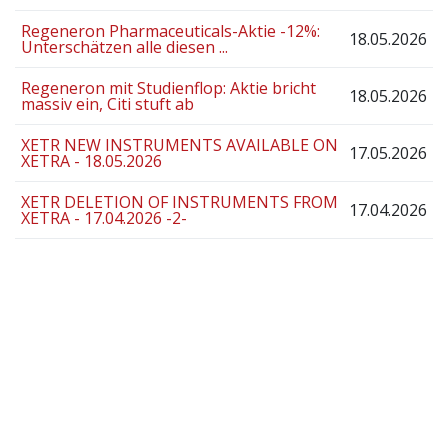
Regeneron Pharmaceuticals-Aktie -12%:
18.05.2026
Unterschätzen alle diesen ...
Regeneron mit Studienflop: Aktie bricht
18.05.2026
massiv ein, Citi stuft ab
XETR NEW INSTRUMENTS AVAILABLE ON
17.05.2026
XETRA - 18.05.2026
XETR DELETION OF INSTRUMENTS FROM
17.04.2026
XETRA - 17.04.2026 -2-