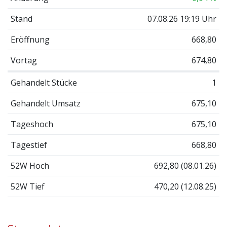
Stand
07.08.26 19:19 Uhr
Eröffnung
668,80
Vortag
674,80
Gehandelt Stücke
1
Gehandelt Umsatz
675,10
Tageshoch
675,10
Tagestief
668,80
52W Hoch
692,80 (08.01.26)
52W Tief
470,20 (12.08.25)