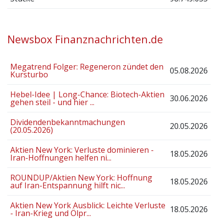
Newsbox Finanznachrichten.de
Megatrend Folger: Regeneron zündet den
05.08.2026
Kursturbo
Hebel-Idee | Long-Chance: Biotech-Aktien
30.06.2026
gehen steil - und hier ...
Dividendenbekanntmachungen
20.05.2026
(20.05.2026)
Aktien New York: Verluste dominieren -
18.05.2026
Iran-Hoffnungen helfen ni...
ROUNDUP/Aktien New York: Hoffnung
18.05.2026
auf Iran-Entspannung hilft nic...
Aktien New York Ausblick: Leichte Verluste
18.05.2026
- Iran-Krieg und Ölpr...