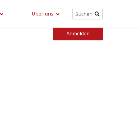
Über uns
Anmelden