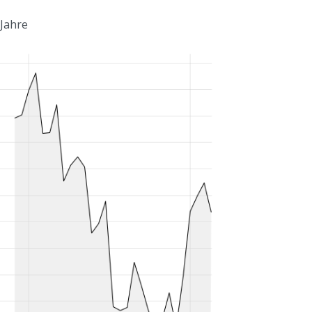
 Jahre