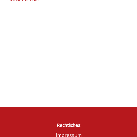
Rechtliches
Impressum