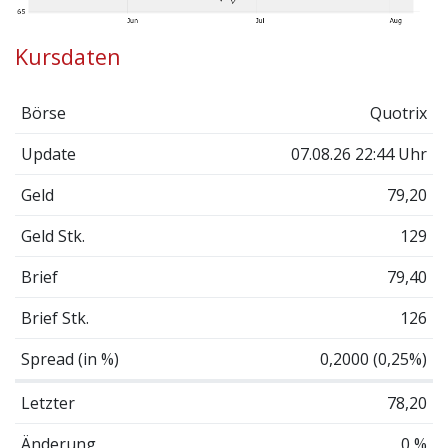
Kursdaten
Börse
Quotrix
Update
07.08.26 22:44 Uhr
Geld
79,20
Geld Stk.
129
Brief
79,40
Brief Stk.
126
Spread (in %)
0,2000 (0,25%)
Letzter
78,20
Änderung
0 %