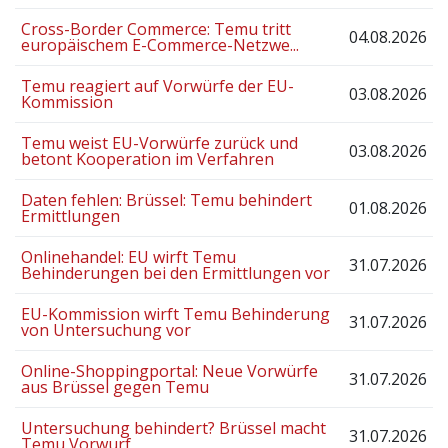
Cross-Border Commerce: Temu tritt
04.08.2026
europäischem E-Commerce-Netzwe...
Temu reagiert auf Vorwürfe der EU-
03.08.2026
Kommission
Temu weist EU-Vorwürfe zurück und
03.08.2026
betont Kooperation im Verfahren
Daten fehlen: Brüssel: Temu behindert
01.08.2026
Ermittlungen
Onlinehandel: EU wirft Temu
31.07.2026
Behinderungen bei den Ermittlungen vor
EU-Kommission wirft Temu Behinderung
31.07.2026
von Untersuchung vor
Online-Shoppingportal: Neue Vorwürfe
31.07.2026
aus Brüssel gegen Temu
Untersuchung behindert? Brüssel macht
31.07.2026
Temu Vorwurf