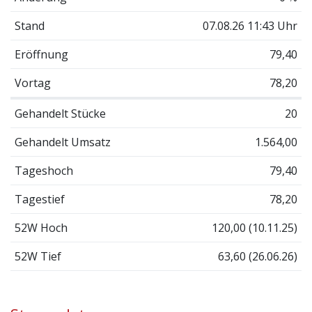
Stand
07.08.26 11:43 Uhr
Eröffnung
79,40
Vortag
78,20
Gehandelt Stücke
20
Gehandelt Umsatz
1.564,00
Tageshoch
79,40
Tagestief
78,20
52W Hoch
120,00 (10.11.25)
52W Tief
63,60 (26.06.26)