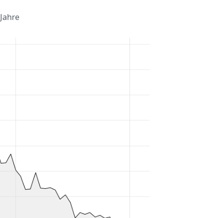
 Jahre