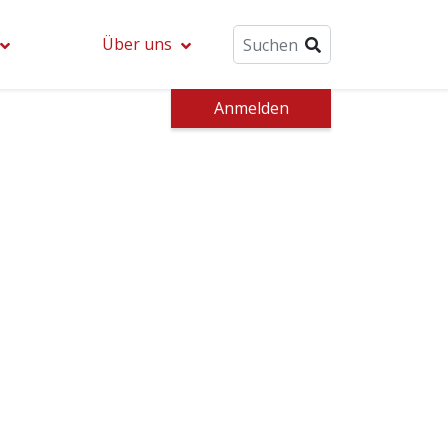
Über uns
Anmelden