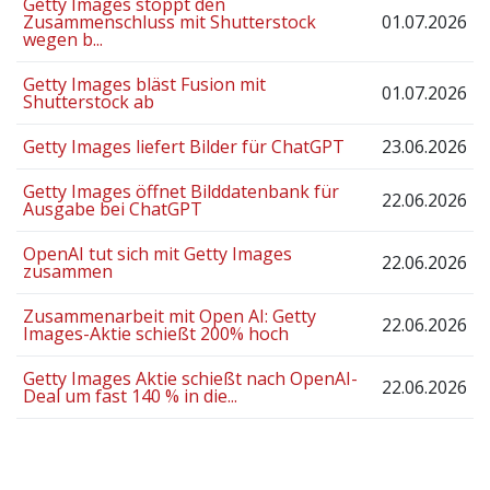
Getty Images stoppt den
Zusammenschluss mit Shutterstock
01.07.2026
wegen b...
Getty Images bläst Fusion mit
01.07.2026
Shutterstock ab
Getty Images liefert Bilder für ChatGPT
23.06.2026
Getty Images öffnet Bilddatenbank für
22.06.2026
Ausgabe bei ChatGPT
OpenAI tut sich mit Getty Images
22.06.2026
zusammen
Zusammenarbeit mit Open AI: Getty
22.06.2026
Images-Aktie schießt 200% hoch
Getty Images Aktie schießt nach OpenAI-
22.06.2026
Deal um fast 140 % in die...