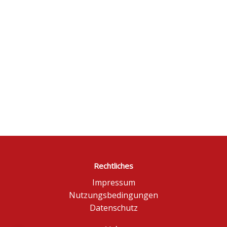
Rechtliches
Impressum
Nutzungsbedingungen
Datenschutz