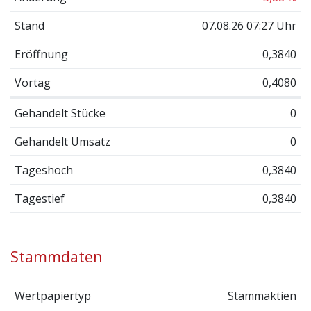
Stand
07.08.26 07:27 Uhr
Eröffnung
0,3840
Vortag
0,4080
Gehandelt Stücke
0
Gehandelt Umsatz
0
Tageshoch
0,3840
Tagestief
0,3840
Stammdaten
Wertpapiertyp
Stammaktien