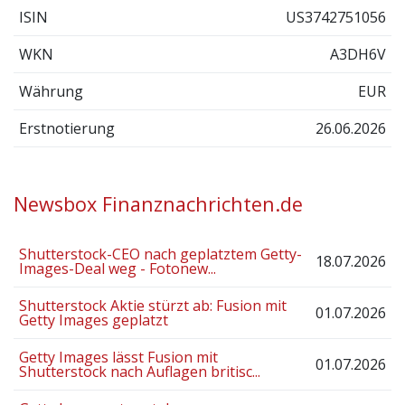
ISIN
US3742751056
WKN
A3DH6V
Währung
EUR
Erstnotierung
26.06.2026
Newsbox Finanznachrichten.de
Shutterstock-CEO nach geplatztem Getty-
18.07.2026
Images-Deal weg - Fotonew...
Shutterstock Aktie stürzt ab: Fusion mit
01.07.2026
Getty Images geplatzt
Getty Images lässt Fusion mit
01.07.2026
Shutterstock nach Auflagen britisc...