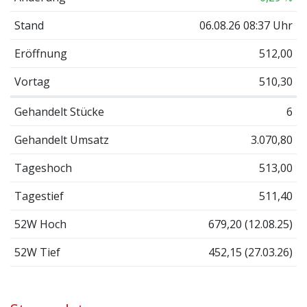
Stand
06.08.26 08:37 Uhr
Eröffnung
512,00
Vortag
510,30
Gehandelt Stücke
6
Gehandelt Umsatz
3.070,80
Tageshoch
513,00
Tagestief
511,40
52W Hoch
679,20 (12.08.25)
52W Tief
452,15 (27.03.26)