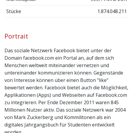
Stücke
1.874.048.211
Portrait
Das soziale Netzwerk Facebook bietet unter der
Domain facebook.com ein Portal an, auf dem sich
Menschen weltweit miteinander vernetzen und
untereinander kommunizieren können. Gegenstände
von Interesse können über einen Button "like"
bewertet werden. Facebook bietet auch die Möglichkeit,
Applikationen (Apps) und Webseiten auf Facebook.com
zu integrieren. Per Ende Dezember 2011 waren 845
Millionen Nutzer aktiv. Das soziale Netzwerk war 2004
von Mark Zuckerberg und Kommilitonen als ein
digitales Jahrgangsbuch für Studenten entwickelt
worden.