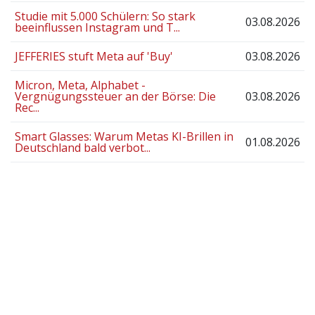
Studie mit 5.000 Schülern: So stark
03.08.2026
beeinflussen Instagram und T...
JEFFERIES stuft Meta auf 'Buy'
03.08.2026
Micron, Meta, Alphabet -
Vergnügungssteuer an der Börse: Die
03.08.2026
Rec...
Smart Glasses: Warum Metas KI-Brillen in
01.08.2026
Deutschland bald verbot...