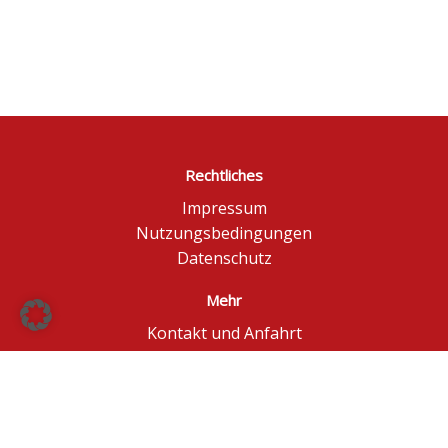
Rechtliches
Impressum
Nutzungsbedingungen
Datenschutz
Mehr
Kontakt und Anfahrt
Börse Düsseldorf
BÖAG Börsen AG