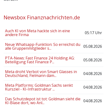
Newsbox Finanznachrichten.de
Auch KI von Meta hackte sich in eine
05:17 Uhr
andere Firma
Neue Whatsapp-Funktion: So erreichst du
05.08.2026
alle Gruppenmitglieder s...
PTA-News: Fast Finance 24 Holding AG:
05.08.2026
Beteiligung Fast Finance P...
Meta droht Verbot von Smart Glasses in
04.08.2026
Deutschland, Fielmann däm...
Meta Platforms: Goldman Sachs senkt
04.08.2026
Kursziel - KI-Infrastruktur ...
Das Schutzdepot ist tot: Goldman sieht die
04.08.2026
KI-Blase dort, wo Anl...