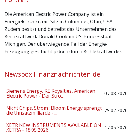
Die American Electric Power Company ist ein
Energiekonzern mit Sitz in Columbus, Ohio, USA.
Zudem besitzt und betreibt das Unternehmen das
Kernkraftwerk Donald Cook im US-Bundesstaat
Michigan. Der überwiegende Teil der Energie-
Erzeugung geschieht jedoch durch Kohlekraftwerke.
Newsbox Finanznachrichten.de
Siemens Energy, RE Royalties, American
07.08.2026
Electric Power - Der Stro...
Nicht Chips. Strom.: Bloom Energy sprengt
29.07.2026
die Umsatzmilliarde - ...
XETR NEW INSTRUMENTS AVAILABLE ON
17.05.2026
XETRA - 18.05.2026