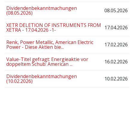
Dividendenbekanntmachungen
08.05.2026
(08.05.2026)
XETR DELETION OF INSTRUMENTS FROM
17.04.2026
XETRA - 17.04.2026 -1-
Renk, Power Metallic, American Electric
17.02.2026
Power - Diese Aktien bie...
Value-Titel gefragt: Energieaktie vor
16.02.2026
doppeltem Schub: American ...
Dividendenbekanntmachungen
10.02.2026
(10.02.2026)