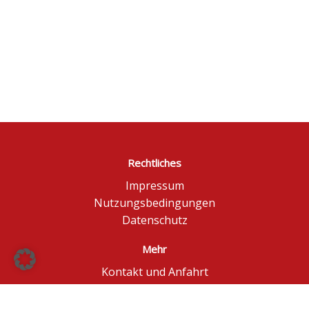
Rechtliches
Impressum
Nutzungsbedingungen
Datenschutz
Mehr
Kontakt und Anfahrt
Börse Düsseldorf
BÖAG Börsen AG