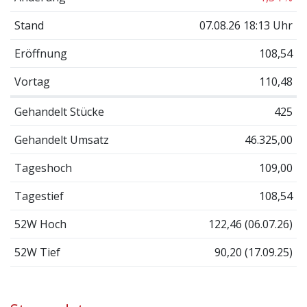
Stand
07.08.26 18:13 Uhr
Eröffnung
108,54
Vortag
110,48
Gehandelt Stücke
425
Gehandelt Umsatz
46.325,00
Tageshoch
109,00
Tagestief
108,54
52W Hoch
122,46 (06.07.26)
52W Tief
90,20 (17.09.25)