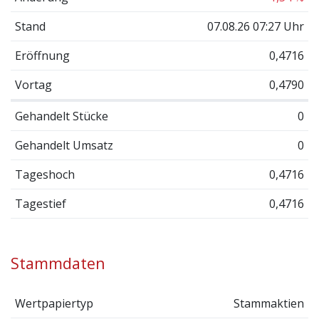
Stand
07.08.26 07:27 Uhr
Eröffnung
0,4716
Vortag
0,4790
Gehandelt Stücke
0
Gehandelt Umsatz
0
Tageshoch
0,4716
Tagestief
0,4716
Stammdaten
Wertpapiertyp
Stammaktien