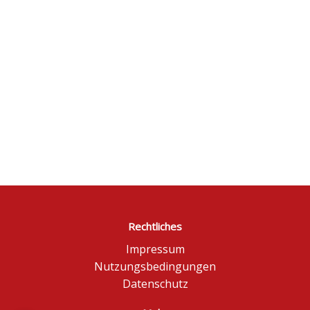
Rechtliches
Impressum
Nutzungsbedingungen
Datenschutz