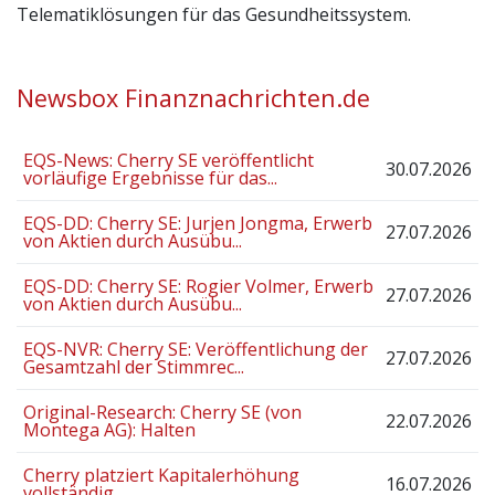
Telematiklösungen für das Gesundheitssystem.
Newsbox Finanznachrichten.de
EQS-News: Cherry SE veröffentlicht
30.07.2026
vorläufige Ergebnisse für das...
EQS-DD: Cherry SE: Jurjen Jongma, Erwerb
27.07.2026
von Aktien durch Ausübu...
EQS-DD: Cherry SE: Rogier Volmer, Erwerb
27.07.2026
von Aktien durch Ausübu...
EQS-NVR: Cherry SE: Veröffentlichung der
27.07.2026
Gesamtzahl der Stimmrec...
Original-Research: Cherry SE (von
22.07.2026
Montega AG): Halten
Cherry platziert Kapitalerhöhung
16.07.2026
vollständig