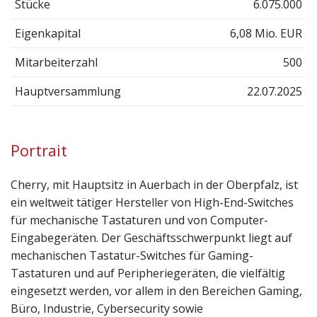
Stücke
6.075.000
Eigenkapital
6,08 Mio. EUR
Mitarbeiterzahl
500
Hauptversammlung
22.07.2025
Portrait
Cherry, mit Hauptsitz in Auerbach in der Oberpfalz, ist
ein weltweit tätiger Hersteller von High-End-Switches
für mechanische Tastaturen und von Computer-
Eingabegeräten. Der Geschäftsschwerpunkt liegt auf
mechanischen Tastatur-Switches für Gaming-
Tastaturen und auf Peripheriegeräten, die vielfältig
eingesetzt werden, vor allem in den Bereichen Gaming,
Büro, Industrie, Cybersecurity sowie