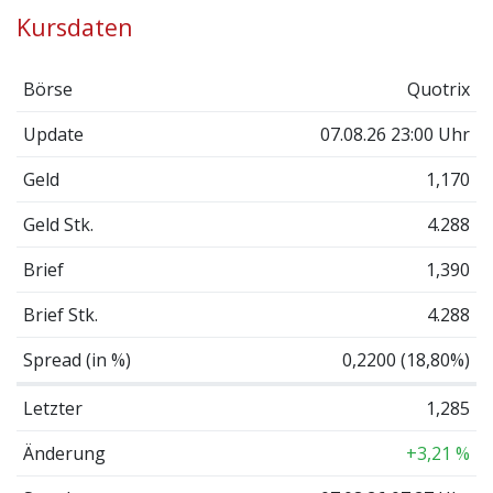
Kursdaten
Börse
Quotrix
Update
07.08.26 23:00 Uhr
Geld
1,170
Geld Stk.
4.288
Brief
1,390
Brief Stk.
4.288
Spread (in %)
0,2200 (18,80%)
Letzter
1,285
Änderung
+3,21 %