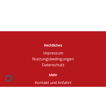
Rechtliches
Impressum
Nutzungsbedingungen
Datenschutz
Mehr
Kontakt und Anfahrt
Börse Düsseldorf
BÖAG Börsen AG