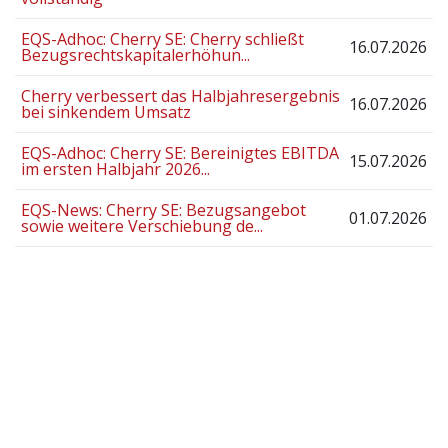
EQS-Adhoc: Cherry SE: Cherry schließt
16.07.2026
Bezugsrechtskapitalerhöhun...
Cherry verbessert das Halbjahresergebnis
16.07.2026
bei sinkendem Umsatz
EQS-Adhoc: Cherry SE: Bereinigtes EBITDA
15.07.2026
im ersten Halbjahr 2026...
EQS-News: Cherry SE: Bezugsangebot
01.07.2026
sowie weitere Verschiebung de...