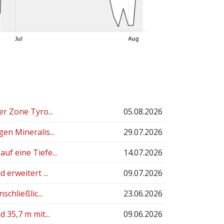
er Zone Tyro...
05.08.2026
en Mineralis...
29.07.2026
uf eine Tiefe...
14.07.2026
 erweitert ...
09.07.2026
chließlic...
23.06.2026
 35,7 m mit...
09.06.2026