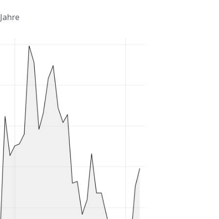
 Jahre