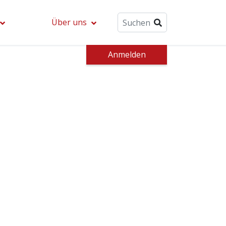
Über uns
Anmelden