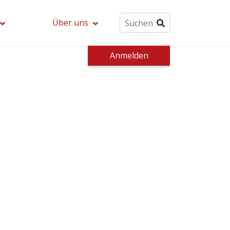
Über uns
Anmelden