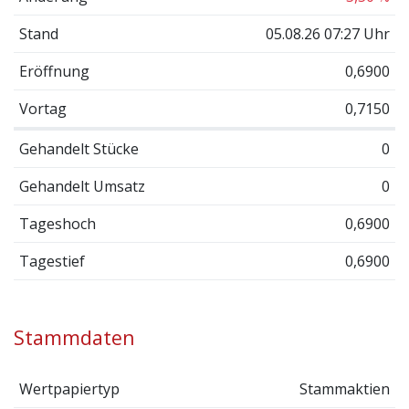
Stand
05.08.26 07:27 Uhr
Eröffnung
0,6900
Vortag
0,7150
Gehandelt Stücke
0
Gehandelt Umsatz
0
Tageshoch
0,6900
Tagestief
0,6900
Stammdaten
Wertpapiertyp
Stammaktien