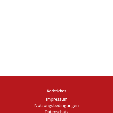
Rechtliches
Impressum
Nutzungsbedingungen
Datenschutz