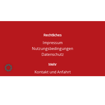
Rechtliches
Impressum
Nutzungsbedingungen
Datenschutz
Mehr
Kontakt und Anfahrt
Börse Düsseldorf
BÖAG Börsen AG