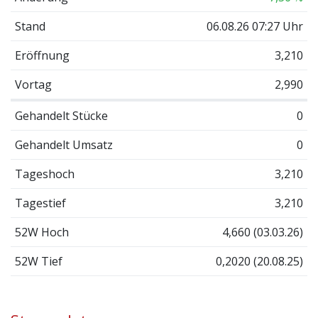
Stand
06.08.26 07:27 Uhr
Eröffnung
3,210
Vortag
2,990
Gehandelt Stücke
0
Gehandelt Umsatz
0
Tageshoch
3,210
Tagestief
3,210
52W Hoch
4,660 (03.03.26)
52W Tief
0,2020 (20.08.25)