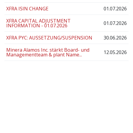
XFRA ISIN CHANGE
01.07.2026
XFRA CAPITAL ADJUSTMENT
01.07.2026
INFORMATION - 01.07.2026
XFRA PYC: AUSSETZUNG/SUSPENSION
30.06.2026
Minera Alamos Inc. stärkt Board- und
12.05.2026
Managementteam & plant Name...