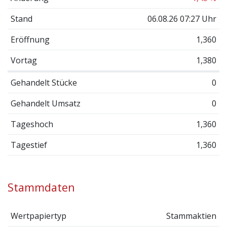
Stand
06.08.26 07:27 Uhr
Eröffnung
1,360
Vortag
1,380
Gehandelt Stücke
0
Gehandelt Umsatz
0
Tageshoch
1,360
Tagestief
1,360
Stammdaten
Wertpapiertyp
Stammaktien