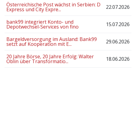
Österreichische Post wächst in Serbien: D
22.07.2026
Express und City Expre...
bank99 integriert Konto- und
15.07.2026
Depotwechsel-Services von fino
Bargeldversorgung im Ausland: Bank99
29.06.2026
setzt auf Kooperation mit E...
20 Jahre Börse, 20 Jahre Erfolg: Walter
18.06.2026
Oblin über Transformatio...