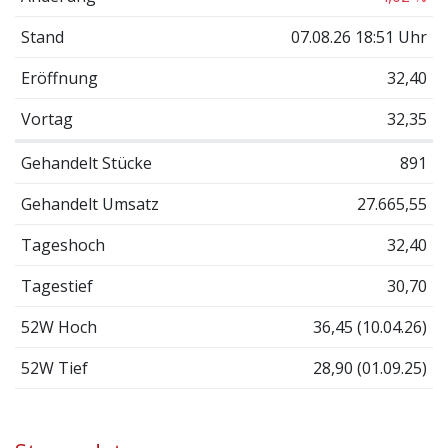
Stand
07.08.26 18:51 Uhr
Eröffnung
32,40
Vortag
32,35
Gehandelt Stücke
891
Gehandelt Umsatz
27.665,55
Tageshoch
32,40
Tagestief
30,70
52W Hoch
36,45 (10.04.26)
52W Tief
28,90 (01.09.25)