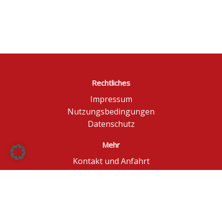
Rechtliches
Impressum
Nutzungsbedingungen
Datenschutz
Mehr
Kontakt und Anfahrt
Börse Düsseldorf
BÖAG Börsen AG