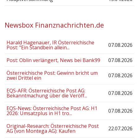
Newsbox Finanznachrichten.de
Harald Hagenauer, IR Österreichische
07.08.2026
Post: "Ein Standbein allein...
Post: Oblin verlängert, News bei Bank99
07.08.2026
Österreichische Post: Gewinn bricht um
07.08.2026
zwei Drittel ein
EQS-AFR: Österreichische Post AG:
07.08.2026
Bekanntmachung über die Veröff...
EQS-News: Österreichische Post AG: H1
07.08.2026
2026: Umsatzplus in H1 tro...
Original-Research: Österreichische Post
22.07.2026
AG (von Montega AG): Kaufen